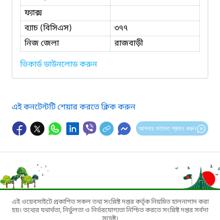
ফ্যাক্স
ব্যাচ (বিসিএস)
৩৭৭
নিজ জেলা
রাজবাড়ী
ভিকার্ড ডাউনলোড করুন
এই কনটেন্টটি শেয়ার করতে ক্লিক করুন
আপনার মতামত প্রদান করুন
এই ওয়েবসাইটে প্রকাশিত সকল তথ্য সংশ্লিষ্ট দপ্তর কর্তৃক নিয়মিত হালনাগাদ করা
হয়। তথ্যের যথার্থতা, নির্ভুলতা ও নির্ভরযোগ্যতা নিশ্চিত করতে সংশ্লিষ্ট দপ্তর সর্বদা
সচেষ্ট।